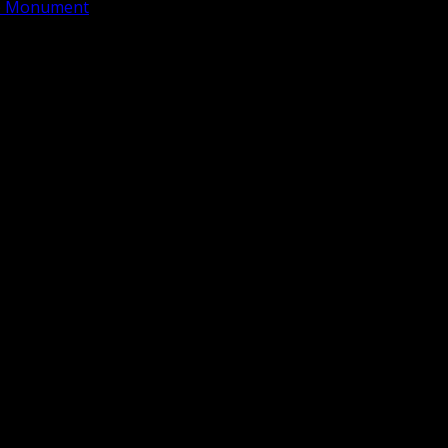
de Monument